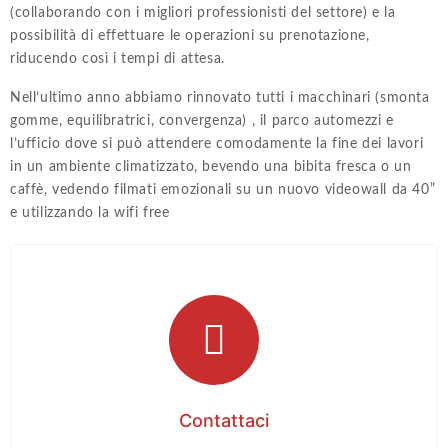
(collaborando con i migliori professionisti del settore) e la
possibilità di effettuare le operazioni su prenotazione,
riducendo così i tempi di attesa.
Nell’ultimo anno abbiamo rinnovato tutti i macchinari (smonta
gomme, equilibratrici, convergenza) , il parco automezzi e
l’ufficio dove si può attendere comodamente la fine dei lavori
in un ambiente climatizzato, bevendo una bibita fresca o un
caffè, vedendo filmati emozionali su un nuovo videowall da 40”
e utilizzando la wifi free
Contattaci