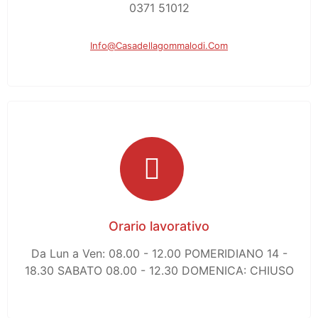
0371 51012
Info@casadellagommalodi.com
Orario lavorativo
Da Lun a Ven: 08.00 - 12.00 POMERIDIANO 14 -
18.30 SABATO 08.00 - 12.30 DOMENICA: CHIUSO