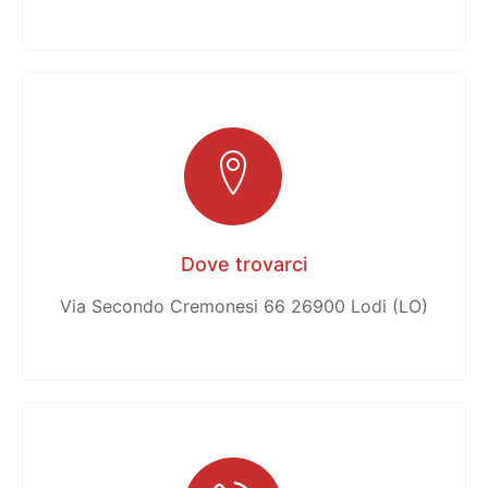
Dove trovarci
Via Secondo Cremonesi 66 26900 Lodi (LO)