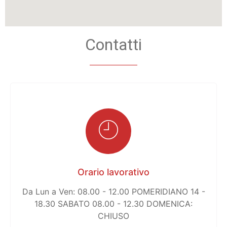
Contatti
Orario lavorativo
Da Lun a Ven: 08.00 - 12.00 POMERIDIANO 14 -
18.30 SABATO 08.00 - 12.30 DOMENICA:
CHIUSO