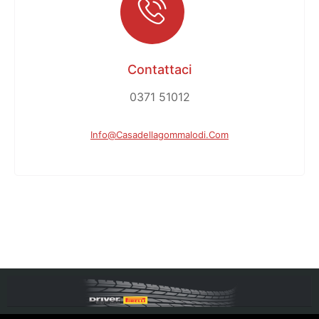
Contattaci
0371 51012
Info@casadellagommalodi.com